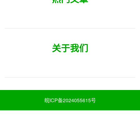
关于我们
皖ICP备2024055615号