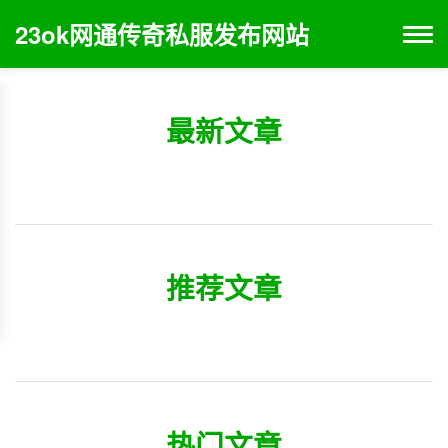
23ok网通传奇私服发布网站
最新文章
推荐文章
热门文章